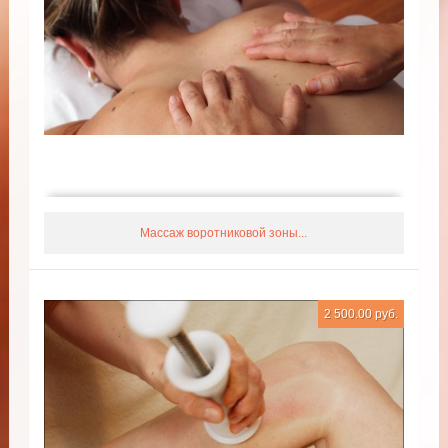
Массаж воротниковой зоны...
2 500.00 руб.