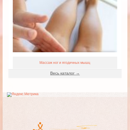
Массаж ног и ягодичных мышц
Весь каталог →