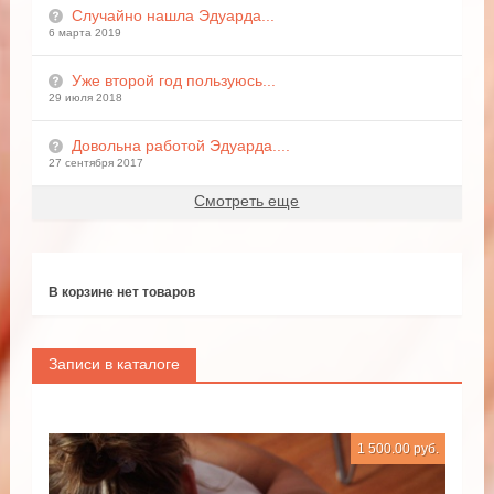
Случайно нашла Эдуарда...
6 марта 2019
Уже второй год пользуюсь...
29 июля 2018
Довольна работой Эдуарда....
27 сентября 2017
Смотреть еще
В корзине нет товаров
Записи в каталоге
1 500.00 руб.