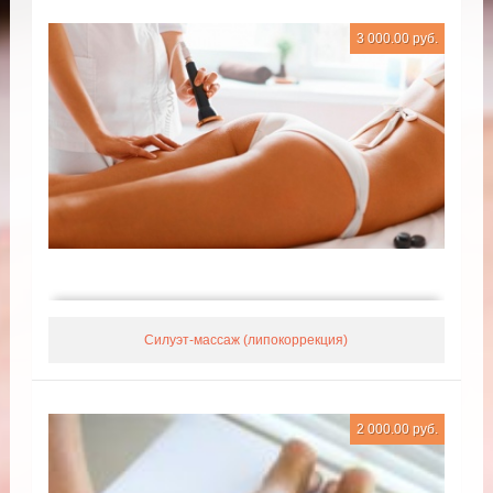
3 000.00 руб.
Силуэт-массаж (липокоррекция)
2 000.00 руб.