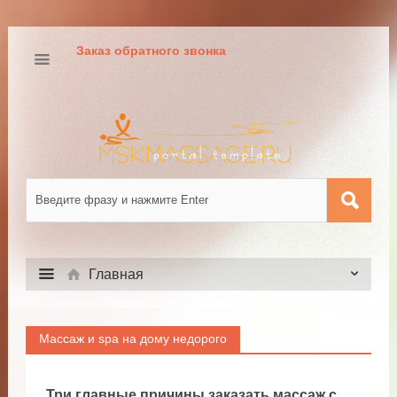
Заказ обратного звонка
Главная
Массаж и spa на дому недорого
Три главные причины заказать массаж с