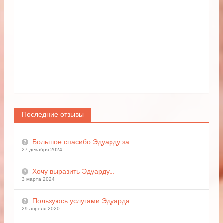
Последние отзывы
Большое спасибо Эдуарду за...
27 декабря 2024
Хочу выразить Эдуарду...
3 марта 2024
Пользуюсь услугами Эдуарда...
29 апреля 2020