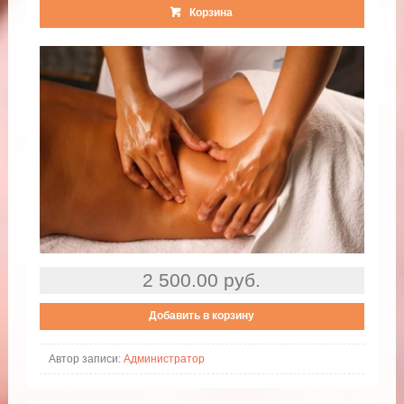
Корзина
2 500.00 руб.
Добавить в корзину
Автор записи:
Администратор