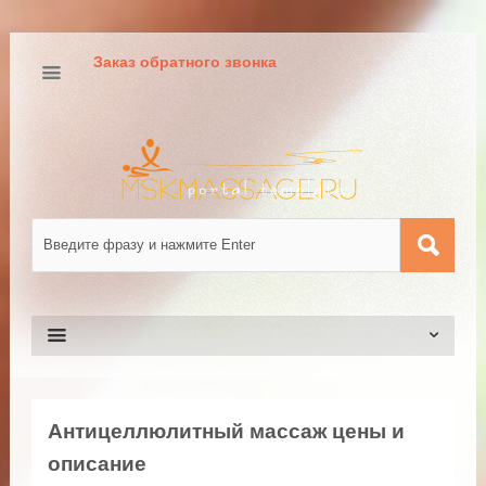
Заказ обратного звонка
Антицеллюлитный массаж цены и
описание