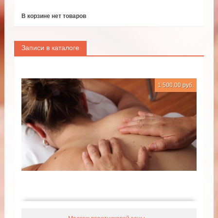
В корзине нет товаров
Записи в каталоге
1 500.00 руб.